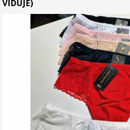
VIDUJE)