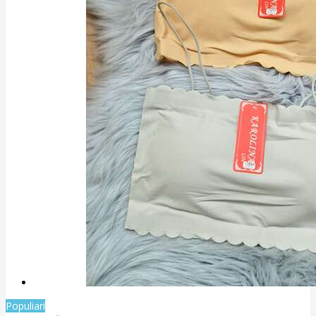
Populiari