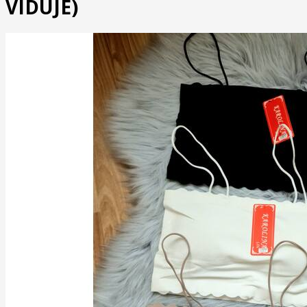
VIDUJE)