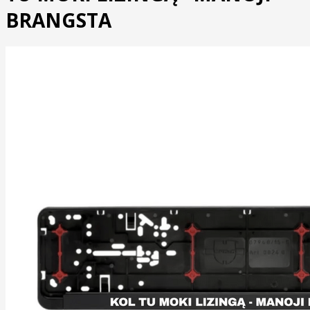
BRANGSTA