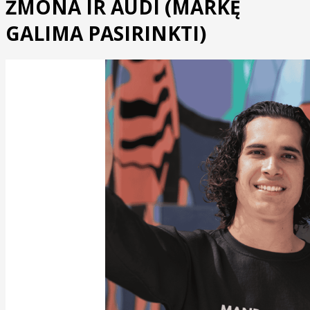
ŽMONA IR AUDI (MARKĘ
GALIMA PASIRINKTI)