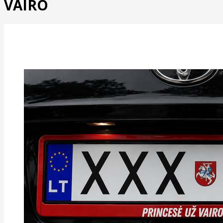
VAIRO