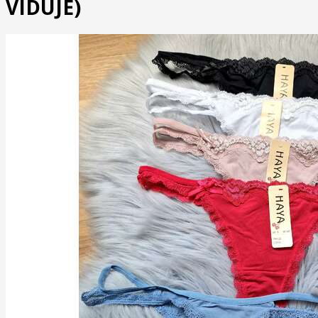
VIDUJE)