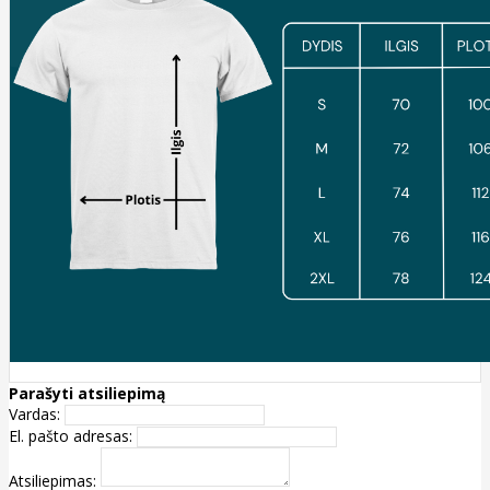
Parašyti atsiliepimą
Vardas:
El. pašto adresas:
Atsiliepimas: