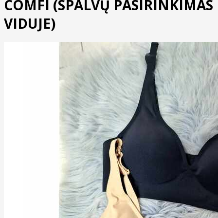
COMFI (SPALVŲ PASIRINKIMAS
VIDUJE)