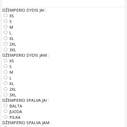
DŽEMPERIO DYDIS JAI :
XS
S
M
L
XL
2XL
3XL
DŽEMPERIO DYDIS JAM :
XS
S
M
L
XL
2XL
3XL
DŽEMPERIO SPALVA JAI :
BALTA
JUODA
PILKA
DŽEMPERIO SPALVA JAM :